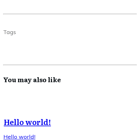
Tags
You may also like
Hello world!
Hello world!