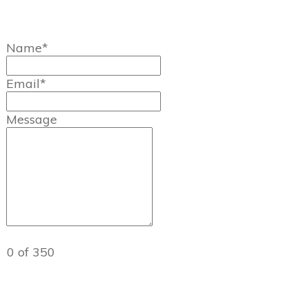
Name*
Email*
Message
0 of 350