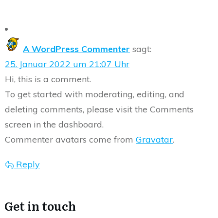
A WordPress Commenter
sagt:
25. Januar 2022 um 21:07 Uhr
Hi, this is a comment.
To get started with moderating, editing, and
deleting comments, please visit the Comments
screen in the dashboard.
Commenter avatars come from
Gravatar
.
Reply
Get in touch