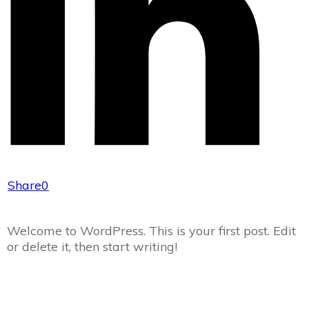
Share
0
Welcome to WordPress. This is your first post. Edit
or delete it, then start writing!