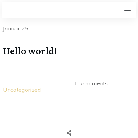
Januar 25
Hello world!
1
comments
Uncategorized